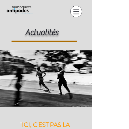
Actualités
"
ICI, C'EST PAS LA